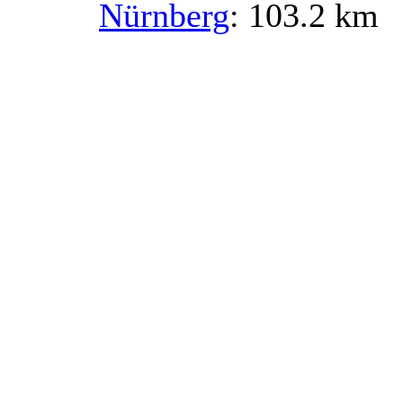
Nürnberg
: 103.2 km