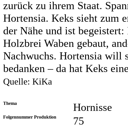
zurück zu ihrem Staat. Span
Hortensia. Keks sieht zum e
der Nähe und ist begeistert
Holzbrei Waben gebaut, an
Nachwuchs. Hortensia will s
bedanken – da hat Keks eine
Quelle: KiKa
Thema
Hornisse
Folgennummer Produktion
75