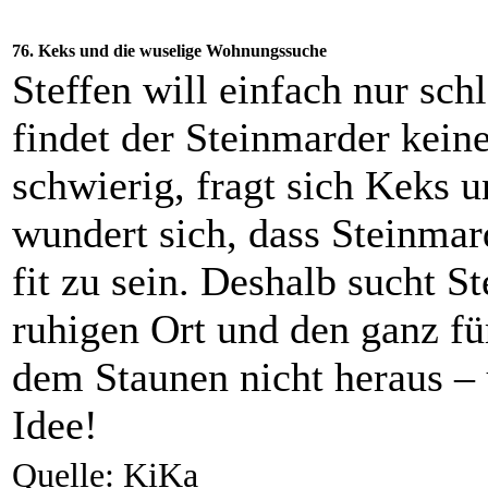
76. Keks und die wuselige Wohnungssuche
Steffen will einfach nur sc
findet der Steinmarder keine
schwierig, fragt sich Keks u
wundert sich, dass Steinmar
fit zu sein. Deshalb sucht S
ruhigen Ort und den ganz fü
dem Staunen nicht heraus – 
Idee!
Quelle: KiKa