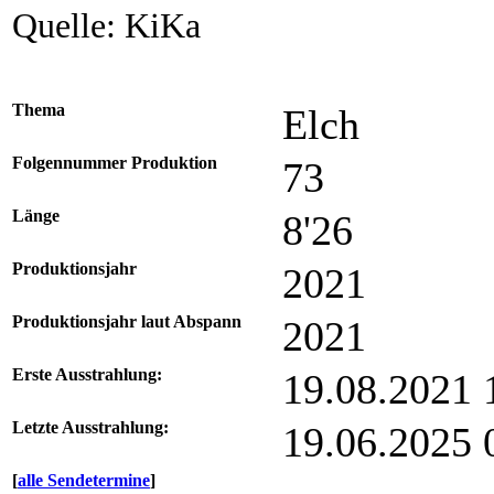
Quelle: KiKa
Thema
Elch
Folgennummer Produktion
73
Länge
8'26
Produktionsjahr
2021
Produktionsjahr laut Abspann
2021
Erste Ausstrahlung:
19.08.2021
Letzte Ausstrahlung:
19.06.2025
[
alle Sendetermine
]