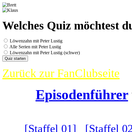
Welches Quiz möchtest du
Löwenzahn mit Peter Lustig
Alle Serien mit Peter Lustig
Löwenzahn mit Peter Lustig (schwer)
Quiz starten
Zurück zur FanClubseite
Episodenführer
[Staffel 01]
[Staffel 0