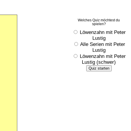
Welches Quiz möchtest du
spielen?
Löwenzahn mit Peter
Lustig
Alle Serien mit Peter
Lustig
Löwenzahn mit Peter
Lustig (schwer)
Quiz starten