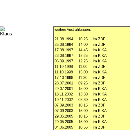
weitere Austrahlungen:
21.08.1994
10:25
im ZDF
25.08.1994
14:00
im ZDF
17.08.1997
14:45
im KiKA
23.08.1997
12:25
im KiKA
06.09.1997
12:25
im KiKA
11.10.1998
11:00
im ZDF
11.10.1998
15:00
im KiKA
17.10.1998
11:30
im ZDF
28.07.2001
09:25
im ZDF
29.07.2001
15:00
im KiKA
18.11.2002
13:30
im KiKA
19.11.2002
08:30
im KiKA
07.09.2003
10:15
im ZDF
07.09.2003
15:00
im KiKA
29.05.2005
10:15
im ZDF
29.05.2005
15:00
im KiKA
04.06.2005
10:55
im ZDF