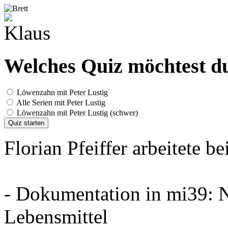
Welches Quiz möchtest du
Löwenzahn mit Peter Lustig
Alle Serien mit Peter Lustig
Löwenzahn mit Peter Lustig (schwer)
Quiz starten
Florian Pfeiffer arbeitete be
- Dokumentation in mi39: 
Lebensmittel