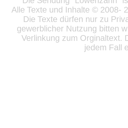
Die Sendung "Löwenzahn" ist
Alle Texte und Inhalte © 2008
- 
Die Texte dürfen nur zu Priv
gewerblicher Nutzung bitten w
Verlinkung zum Orginaltext. 
jedem Fall