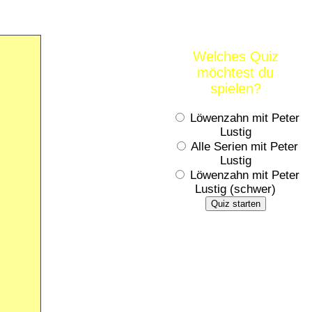
Welches Quiz
möchtest du
spielen?
Löwenzahn mit Peter
Lustig
Alle Serien mit Peter
Lustig
Löwenzahn mit Peter
Lustig (schwer)
Quiz starten