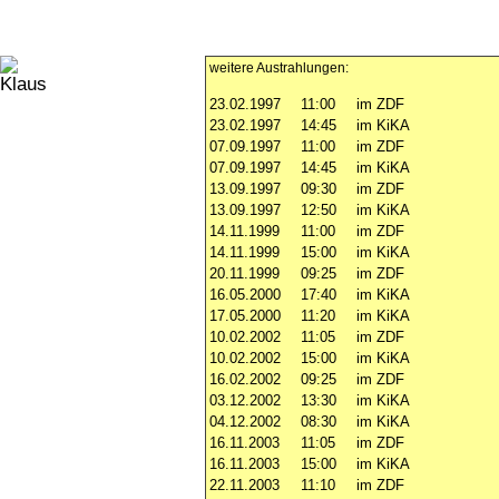
weitere Austrahlungen:
23.02.1997
11:00
im ZDF
23.02.1997
14:45
im KiKA
07.09.1997
11:00
im ZDF
07.09.1997
14:45
im KiKA
13.09.1997
09:30
im ZDF
13.09.1997
12:50
im KiKA
14.11.1999
11:00
im ZDF
14.11.1999
15:00
im KiKA
20.11.1999
09:25
im ZDF
16.05.2000
17:40
im KiKA
17.05.2000
11:20
im KiKA
10.02.2002
11:05
im ZDF
10.02.2002
15:00
im KiKA
16.02.2002
09:25
im ZDF
03.12.2002
13:30
im KiKA
04.12.2002
08:30
im KiKA
16.11.2003
11:05
im ZDF
16.11.2003
15:00
im KiKA
22.11.2003
11:10
im ZDF