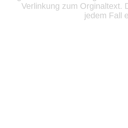
Verlinkung zum Orginaltext. 
jedem Fall