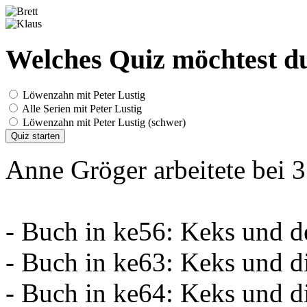
Welches Quiz möchtest du
Löwenzahn mit Peter Lustig
Alle Serien mit Peter Lustig
Löwenzahn mit Peter Lustig (schwer)
Quiz starten
Anne Gröger arbeitete bei 3
- Buch in ke56: Keks und 
- Buch in ke63: Keks und d
- Buch in ke64: Keks und d