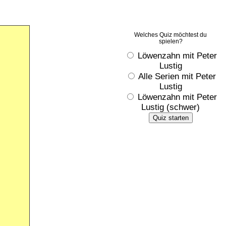
Welches Quiz möchtest du
spielen?
Löwenzahn mit Peter
Lustig
Alle Serien mit Peter
Lustig
Löwenzahn mit Peter
Lustig (schwer)
Quiz starten