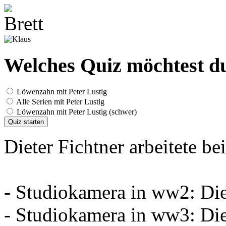
Welches Quiz möchtest du
Löwenzahn mit Peter Lustig
Alle Serien mit Peter Lustig
Löwenzahn mit Peter Lustig (schwer)
Quiz starten
Dieter Fichtner arbeitete be
- Studiokamera in ww2: Die
- Studiokamera in ww3: Die