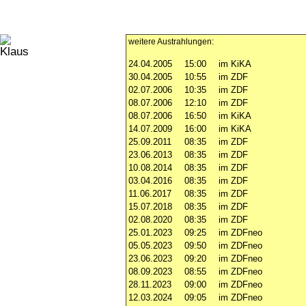
weitere Austrahlungen:
24.04.2005
15:00
im KiKA
30.04.2005
10:55
im ZDF
02.07.2006
10:35
im ZDF
08.07.2006
12:10
im ZDF
08.07.2006
16:50
im KiKA
14.07.2009
16:00
im KiKA
25.09.2011
08:35
im ZDF
23.06.2013
08:35
im ZDF
10.08.2014
08:35
im ZDF
03.04.2016
08:35
im ZDF
11.06.2017
08:35
im ZDF
15.07.2018
08:35
im ZDF
02.08.2020
08:35
im ZDF
25.01.2023
09:25
im ZDFneo
05.05.2023
09:50
im ZDFneo
23.06.2023
09:20
im ZDFneo
08.09.2023
08:55
im ZDFneo
28.11.2023
09:00
im ZDFneo
12.03.2024
09:05
im ZDFneo