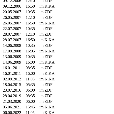
09.12.2006
12:10
im ZDF
09.12.2006
16:50
im KiKA
20.05.2007
10:35
im ZDF
26.05.2007
12:10
im ZDF
26.05.2007
16:50
im KiKA
22.07.2007
10:35
im ZDF
28.07.2007
12:10
im ZDF
28.07.2007
16:50
im KiKA
14.06.2008
10:35
im ZDF
17.09.2008
16:05
im KiKA
13.06.2009
10:35
im ZDF
14.06.2009
16:00
im KiKA
16.01.2011
08:35
im ZDF
16.01.2011
16:00
im KiKA
02.09.2012
11:05
im KiKA
18.04.2015
05:35
im ZDF
23.07.2016
06:00
im ZDF
28.04.2019
08:35
im ZDF
21.03.2020
06:00
im ZDF
05.06.2021
15:45
im KiKA
06.06.2022
11:05
im KiKA