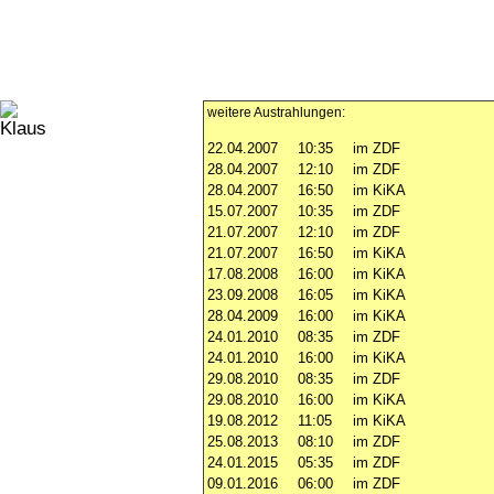
weitere Austrahlungen:
22.04.2007
10:35
im ZDF
28.04.2007
12:10
im ZDF
28.04.2007
16:50
im KiKA
15.07.2007
10:35
im ZDF
21.07.2007
12:10
im ZDF
21.07.2007
16:50
im KiKA
17.08.2008
16:00
im KiKA
23.09.2008
16:05
im KiKA
28.04.2009
16:00
im KiKA
24.01.2010
08:35
im ZDF
24.01.2010
16:00
im KiKA
29.08.2010
08:35
im ZDF
29.08.2010
16:00
im KiKA
19.08.2012
11:05
im KiKA
25.08.2013
08:10
im ZDF
24.01.2015
05:35
im ZDF
09.01.2016
06:00
im ZDF