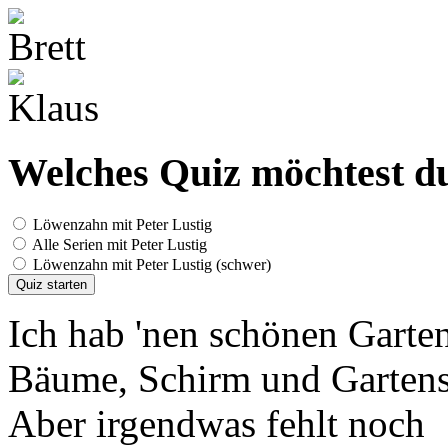
Welches Quiz möchtest du
Löwenzahn mit Peter Lustig
Alle Serien mit Peter Lustig
Löwenzahn mit Peter Lustig (schwer)
Quiz starten
Ich hab 'nen schönen Garte
Bäume, Schirm und Gartens
Aber irgendwas fehlt noch