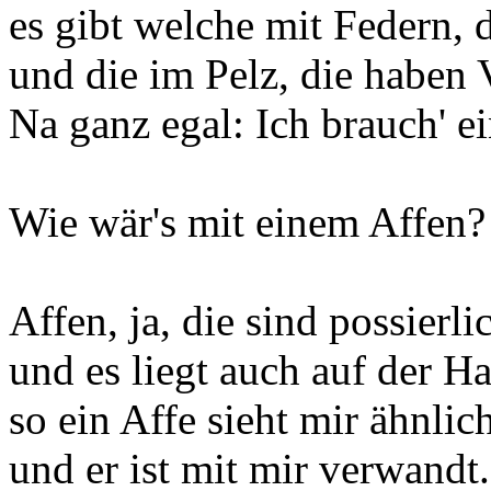
es gibt welche mit Federn, 
und die im Pelz, die haben V
Na ganz egal: Ich brauch' ei
Wie wär's mit einem Affen?
Affen, ja, die sind possierli
und es liegt auch auf der H
so ein Affe sieht mir ähnlic
und er ist mit mir verwandt.