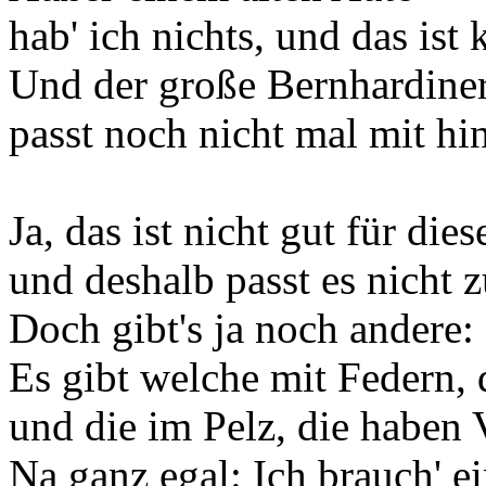
hab' ich nichts, und das ist 
Und der große Bernhardine
passt noch nicht mal mit hi
Ja, das ist nicht gut für dies
und deshalb passt es nicht z
Doch gibt's ja noch andere:
Es gibt welche mit Federn,
und die im Pelz, die haben V
Na ganz egal: Ich brauch' ei