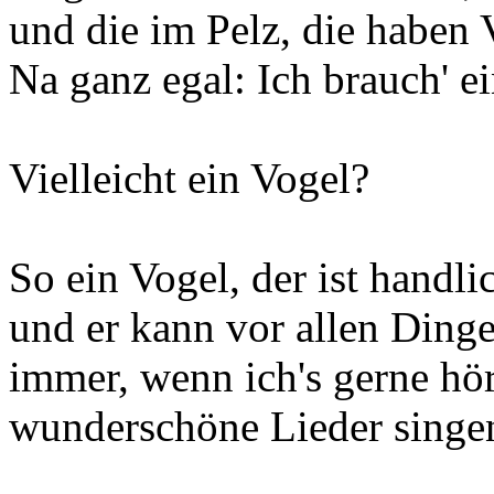
und die im Pelz, die haben V
Na ganz egal: Ich brauch' ei
Vielleicht ein Vogel?
So ein Vogel, der ist handli
und er kann vor allen Ding
immer, wenn ich's gerne hö
wunderschöne Lieder singe