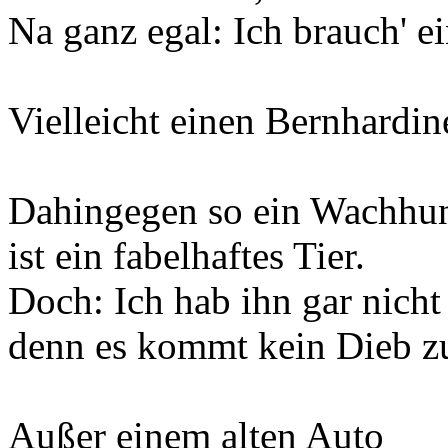
Na ganz egal: Ich brauch' ei
Vielleicht einen Bernhardin
Dahingegen so ein Wachhu
ist ein fabelhaftes Tier.
Doch: Ich hab ihn gar nicht
denn es kommt kein Dieb zu
Außer einem alten Auto