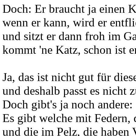
Doch: Er braucht ja einen K
wenn er kann, wird er entfl
und sitzt er dann froh im G
kommt 'ne Katz, schon ist er
Ja, das ist nicht gut für dies
und deshalb passt es nicht z
Doch gibt's ja noch andere:
Es gibt welche mit Federn,
und die im Pelz, die haben V