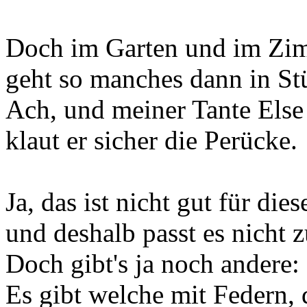
Doch im Garten und im Zi
geht so manches dann in St
Ach, und meiner Tante Else
klaut er sicher die Perücke.
Ja, das ist nicht gut für dies
und deshalb passt es nicht z
Doch gibt's ja noch andere:
Es gibt welche mit Federn,