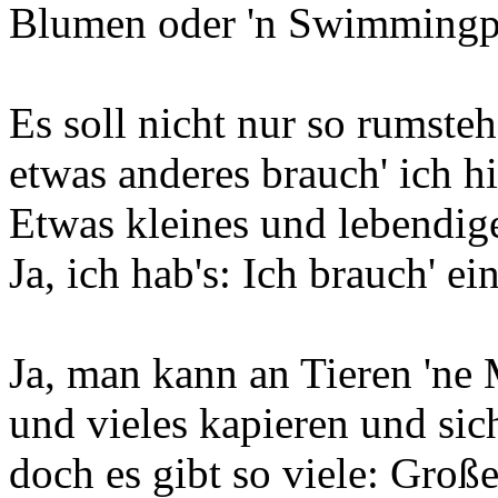
Blumen oder 'n Swimmingp
Es soll nicht nur so rumsteh
etwas anderes brauch' ich hi
Etwas kleines und lebendig
Ja, ich hab's: Ich brauch' ein
Ja, man kann an Tieren 'ne
und vieles kapieren und sic
doch es gibt so viele: Groß