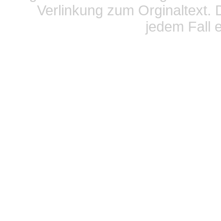
Verlinkung zum Orginaltext. 
jedem Fall