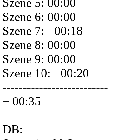
Szene 5: 00:00
Szene 6: 00:00
Szene 7: +00:18
Szene 8: 00:00
Szene 9: 00:00
Szene 10: +00:20
--------------------------
+ 00:35
DB: