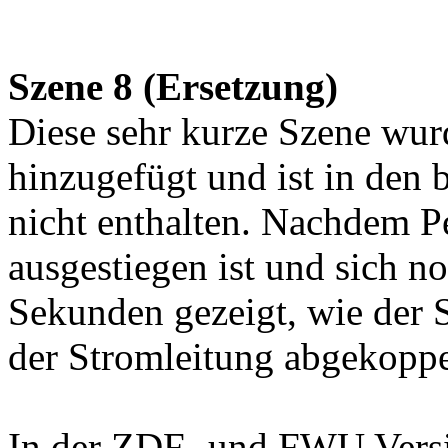
Szene 8 (Ersetzung)
Diese sehr kurze Szene wur
hinzugefügt und ist in den
nicht enthalten. Nachdem 
ausgestiegen ist und sich no
Sekunden gezeigt, wie der
der Stromleitung abgekoppe
In der ZDF- und FWU Versi