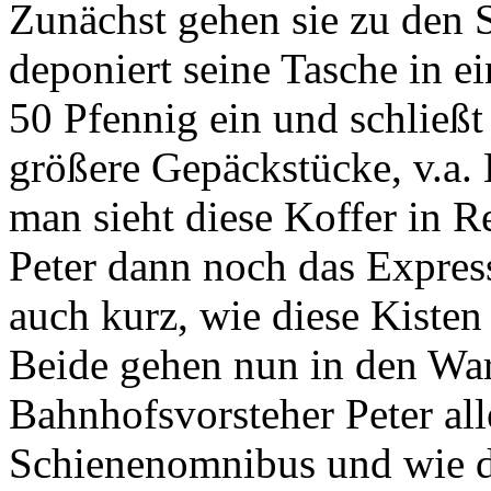
Zunächst gehen sie zu den 
deponiert seine Tasche in e
50 Pfennig ein und schließt
größere Gepäckstücke, v.a.
man sieht diese Koffer in R
Peter dann noch das Expres
auch kurz, wie diese Kiste
Beide gehen nun in den War
Bahnhofsvorsteher Peter al
Schienenomnibus und wie d