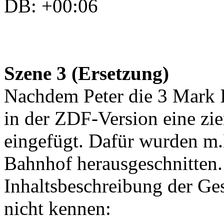
DB: +00:06
Szene 3 (Ersetzung)
Nachdem Peter die 3 Mark I
in der ZDF-Version eine zie
eingefügt. Dafür wurden m.
Bahnhof herausgeschnitten.
Inhaltsbeschreibung der Gesc
nicht kennen: