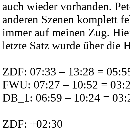
auch wieder vorhanden. Pete
anderen Szenen komplett feh
immer auf meinen Zug. Hie
letzte Satz wurde über die 
ZDF: 07:33 – 13:28 = 05:55
FWU: 07:27 – 10:52 = 03:25
DB_1: 06:59 – 10:24 = 03:2
ZDF: +02:30