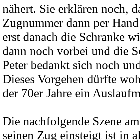
nähert. Sie erklären noch, 
Zugnummer dann per Hand in
erst danach die Schranke wi
dann noch vorbei und die S
Peter bedankt sich noch und
Dieses Vorgehen dürfte wo
der 70er Jahre ein Auslaufm
Die nachfolgende Szene am 
seinen Zug einsteigt ist in 