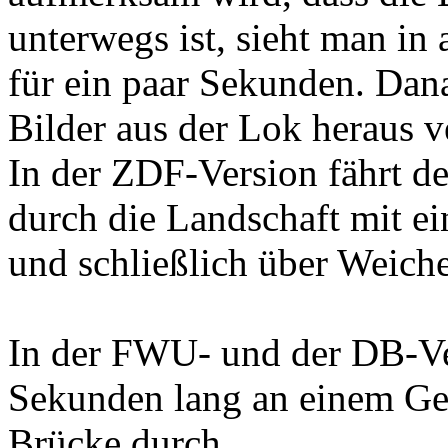
unterwegs ist, sieht man in
für ein paar Sekunden. Dan
Bilder aus der Lok heraus 
In der ZDF-Version fährt d
durch die Landschaft mit e
und schließlich über Weich
In der FWU- und der DB-Ver
Sekunden lang an einem Geb
Brücke durch.