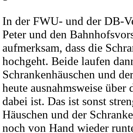
In der FWU- und der DB-Ve
Peter und den Bahnhofsvorst
aufmerksam, dass die Schra
hochgeht. Beide laufen dan
Schrankenhäuschen und der V
heute ausnahmsweise über di
dabei ist. Das ist sonst stre
Häuschen und der Schranken
noch von Hand wieder runte