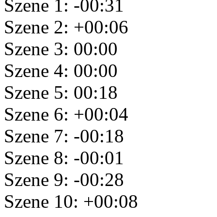
Szene 1: -00:31
Szene 2: +00:06
Szene 3: 00:00
Szene 4: 00:00
Szene 5: 00:18
Szene 6: +00:04
Szene 7: -00:18
Szene 8: -00:01
Szene 9: -00:28
Szene 10: +00:08