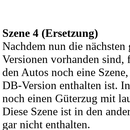
Szene 4 (Ersetzung)
Nachdem nun die nächsten g
Versionen vorhanden sind,
den Autos noch eine Szene,
DB-Version enthalten ist. I
noch einen Güterzug mit la
Diese Szene ist in den and
gar nicht enthalten.