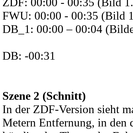
ZDF: 00:00 - 00:35 (Bild 1
FWU: 00:00 - 00:35 (Bild 1
DB_1: 00:00 – 00:04 (Bilde
DB: -00:31
Szene 2 (Schnitt)
In der ZDF-Version sieht m
Metern Entfernung, in den d