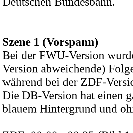
Deutschen Bundesbahn.
Szene 1 (Vorspann)
Bei der FWU-Version wurde
Version abweichende) Folge
während bei der ZDF-Versio
Die DB-Version hat einen g
blauem Hintergrund und oh