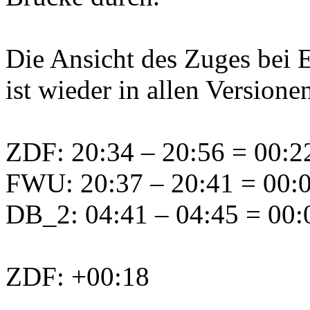
Die Ansicht des Zuges bei 
ist wieder in allen Versione
ZDF: 20:34 – 20:56 = 00:22
FWU: 20:37 – 20:41 = 00:0
DB_2: 04:41 – 04:45 = 00:0
ZDF: +00:18