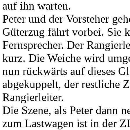
auf ihn warten.
Peter und der Vorsteher geh
Güterzug fährt vorbei. Si
Fernsprecher. Der Rangierle
kurz. Die Weiche wird umges
nun rückwärts auf dieses 
abgekuppelt, der restliche 
Rangierleiter.
Die Szene, als Peter dann
zum Lastwagen ist in der Z