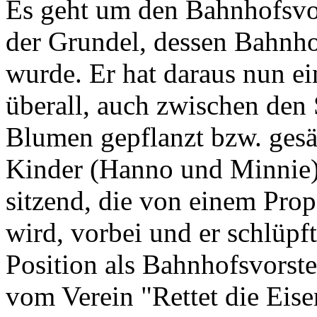
Es geht um den Bahnhofsvo
der Grundel, dessen Bahnhof
wurde. Er hat daraus nun e
überall, auch zwischen den 
Blumen gepflanzt bzw. gesä
Kinder (Hanno und Minnie)
sitzend, die von einem Prop
wird, vorbei und er schlüpft
Position als Bahnhofsvorst
vom Verein "Rettet die Eis