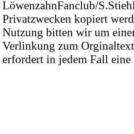
LöwenzahnFanclub/S.Stiehle
Privatzwecken kopiert werd
Nutzung bitten wir um eine
Verlinkung zum Orginaltex
erfordert in jedem Fall ei