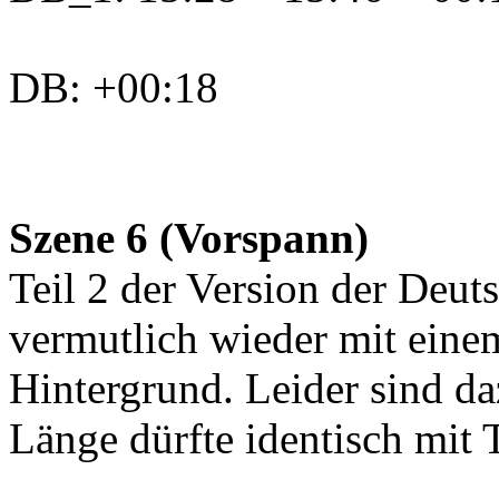
DB: +00:18
Szene 6 (Vorspann)
Teil 2 der Version der Deu
vermutlich wieder mit eine
Hintergrund. Leider sind d
Länge dürfte identisch mit T