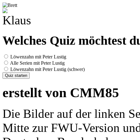
Welches Quiz möchtest du
Löwenzahn mit Peter Lustig
Alle Serien mit Peter Lustig
Löwenzahn mit Peter Lustig (schwer)
Quiz starten
erstellt von CMM85
Die Bilder auf der linken S
Mitte zur FWU-Version und 