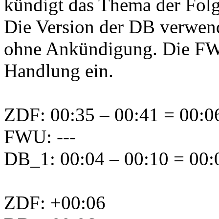
kündigt das Thema der Folg
Die Version der DB verwende
ohne Ankündigung. Die FWU
Handlung ein.
ZDF: 00:35 – 00:41 = 00:06
FWU: ---
DB_1: 00:04 – 00:10 = 00:0
ZDF: +00:06