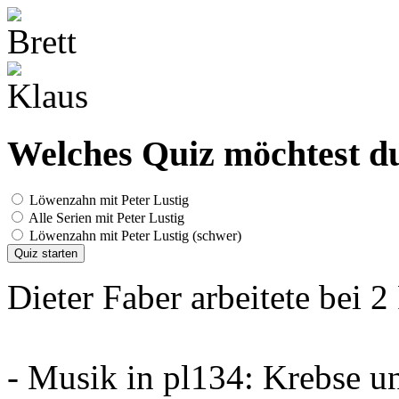
Welches Quiz möchtest du
Löwenzahn mit Peter Lustig
Alle Serien mit Peter Lustig
Löwenzahn mit Peter Lustig (schwer)
Quiz starten
Dieter Faber arbeitete bei 2
- Musik in pl134: Krebse 