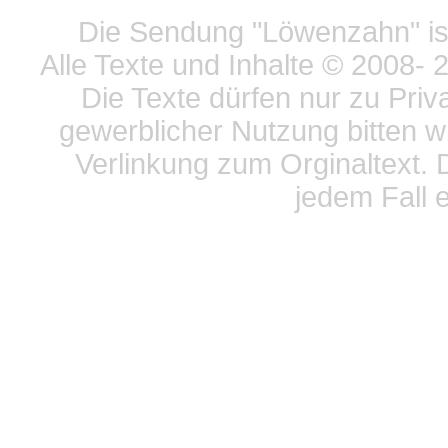
Die Sendung "Löwenzahn" ist
Alle Texte und Inhalte © 2008
- 
Die Texte dürfen nur zu Priv
gewerblicher Nutzung bitten w
Verlinkung zum Orginaltext. 
jedem Fall