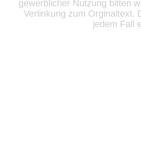
gewerblicher Nutzung bitten w
Verlinkung zum Orginaltext. 
jedem Fall