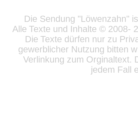
Datensc
Die Sendung "Löwenzahn" ist
Alle Texte und Inhalte © 2008
- 
Die Texte dürfen nur zu Priv
gewerblicher Nutzung bitten w
Verlinkung zum Orginaltext. 
jedem Fall