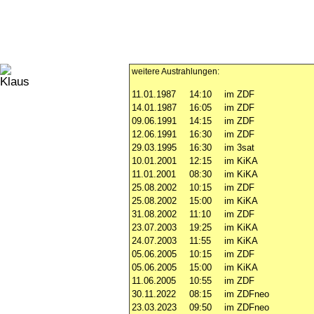
weitere Austrahlungen:
11.01.1987
14:10
im ZDF
14.01.1987
16:05
im ZDF
09.06.1991
14:15
im ZDF
12.06.1991
16:30
im ZDF
29.03.1995
16:30
im 3sat
10.01.2001
12:15
im KiKA
11.01.2001
08:30
im KiKA
25.08.2002
10:15
im ZDF
25.08.2002
15:00
im KiKA
31.08.2002
11:10
im ZDF
23.07.2003
19:25
im KiKA
24.07.2003
11:55
im KiKA
05.06.2005
10:15
im ZDF
05.06.2005
15:00
im KiKA
11.06.2005
10:55
im ZDF
30.11.2022
08:15
im ZDFneo
23.03.2023
09:50
im ZDFneo