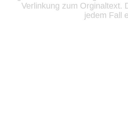
Verlinkung zum Orginaltext. 
jedem Fall