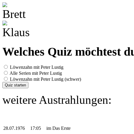
Welches Quiz möchtest du
Löwenzahn mit Peter Lustig
Alle Serien mit Peter Lustig
Löwenzahn mit Peter Lustig (schwer)
Quiz starten
weitere Austrahlungen:
28.07.1976
17:05
im Das Erste