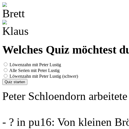
Welches Quiz möchtest du
Löwenzahn mit Peter Lustig
Alle Serien mit Peter Lustig
Löwenzahn mit Peter Lustig (schwer)
Quiz starten
Peter Schloendorn arbeitete
- ? in pu16: Von kleinen B