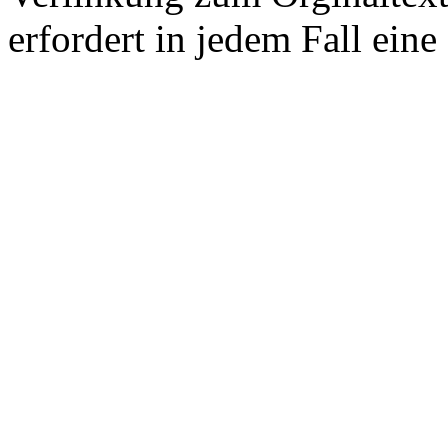
erfordert in jedem Fall ei