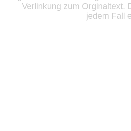
Verlinkung zum Orginaltext. 
jedem Fall