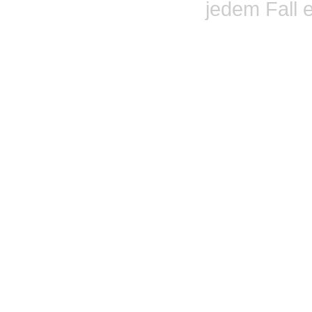
jedem Fall