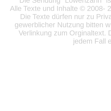
Die Sendung "Löwenzahn" ist
Alle Texte und Inhalte © 2008
- 
Die Texte dürfen nur zu Priv
gewerblicher Nutzung bitten w
Verlinkung zum Orginaltext. 
jedem Fall