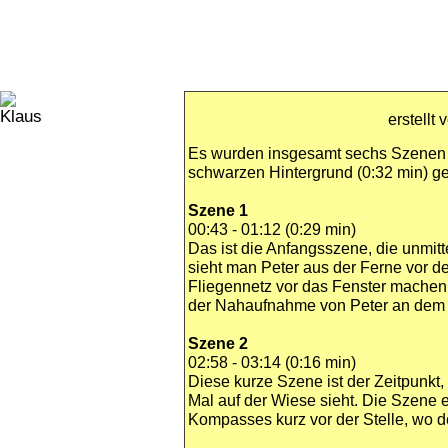
erstellt
Es wurden insgesamt sechs Szenen 
schwarzen Hintergrund (0:32 min) ge
Szene 1
00:43 - 01:12 (0:29 min)
Das ist die Anfangsszene, die unmitt
sieht man Peter aus der Ferne vor 
Fliegennetz vor das Fenster machen 
der Nahaufnahme von Peter an dem 
Szene 2
02:58 - 03:14 (0:16 min)
Diese kurze Szene ist der Zeitpunkt
Mal auf der Wiese sieht. Die Szene
Kompasses kurz vor der Stelle, wo 