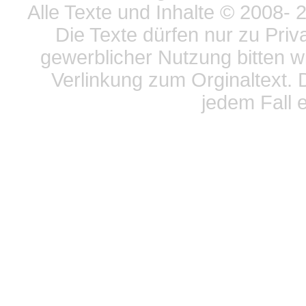
Alle Texte und Inhalte © 2008
- 
Die Texte dürfen nur zu Priv
gewerblicher Nutzung bitten w
Verlinkung zum Orginaltext. 
jedem Fall