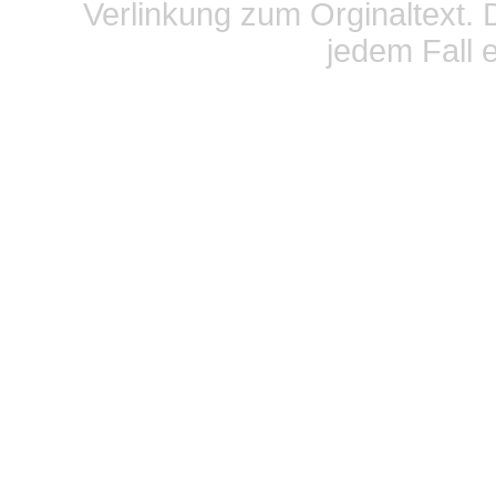
Verlinkung zum Orginaltext. 
jedem Fall