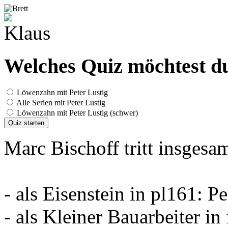
Welches Quiz möchtest du
Löwenzahn mit Peter Lustig
Alle Serien mit Peter Lustig
Löwenzahn mit Peter Lustig (schwer)
Quiz starten
Marc Bischoff tritt insgesam
- als Eisenstein in pl161: P
- als Kleiner Bauarbeiter i