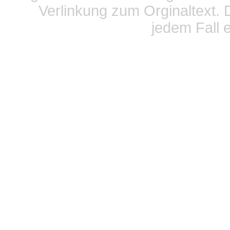
Verlinkung zum Orginaltext. 
jedem Fall