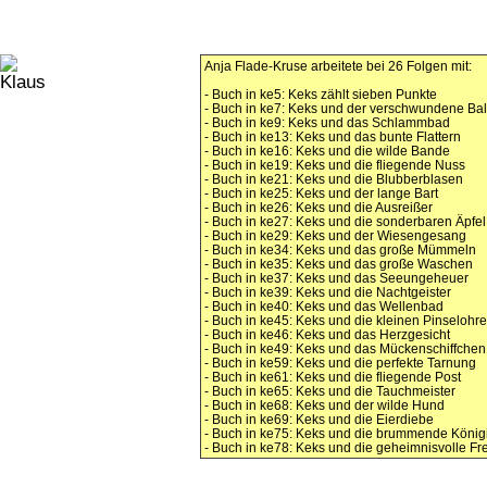
Anja Flade-Kruse arbeitete bei 26 Folgen mit:
- Buch in ke5: Keks zählt sieben Punkte
- Buch in ke7: Keks und der verschwundene Bal
- Buch in ke9: Keks und das Schlammbad
- Buch in ke13: Keks und das bunte Flattern
- Buch in ke16: Keks und die wilde Bande
- Buch in ke19: Keks und die fliegende Nuss
- Buch in ke21: Keks und die Blubberblasen
- Buch in ke25: Keks und der lange Bart
- Buch in ke26: Keks und die Ausreißer
- Buch in ke27: Keks und die sonderbaren Äpfel
- Buch in ke29: Keks und der Wiesengesang
- Buch in ke34: Keks und das große Mümmeln
- Buch in ke35: Keks und das große Waschen
- Buch in ke37: Keks und das Seeungeheuer
- Buch in ke39: Keks und die Nachtgeister
- Buch in ke40: Keks und das Wellenbad
- Buch in ke45: Keks und die kleinen Pinselohr
- Buch in ke46: Keks und das Herzgesicht
- Buch in ke49: Keks und das Mückenschiffchen
- Buch in ke59: Keks und die perfekte Tarnung
- Buch in ke61: Keks und die fliegende Post
- Buch in ke65: Keks und die Tauchmeister
- Buch in ke68: Keks und der wilde Hund
- Buch in ke69: Keks und die Eierdiebe
- Buch in ke75: Keks und die brummende König
- Buch in ke78: Keks und die geheimnisvolle F