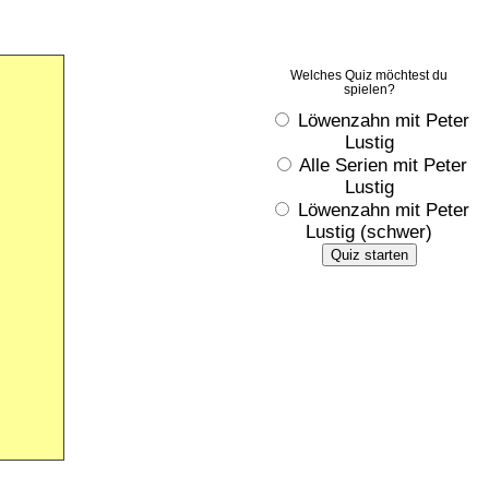
Welches Quiz möchtest du
spielen?
Löwenzahn mit Peter
Lustig
Alle Serien mit Peter
Lustig
Löwenzahn mit Peter
Lustig (schwer)
Quiz starten