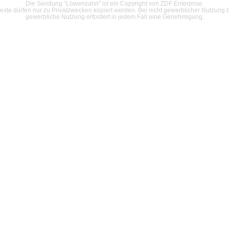
Die Sendung "Löwenzahn" ist ein Copyright von ZDF Enterprise.
xte dürfen nur zu Privatzwecken kopiert werden. Bei nicht gewerblicher Nutzung b
gewerbliche Nutzung erfordert in jedem Fall eine Genehmigung.