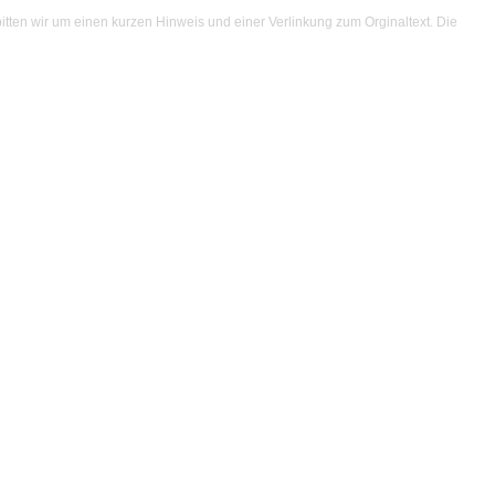
itten wir um einen kurzen Hinweis und einer Verlinkung zum Orginaltext. Die