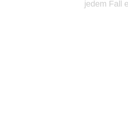
jedem Fall