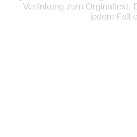
Verlinkung zum Orginaltext. 
jedem Fall