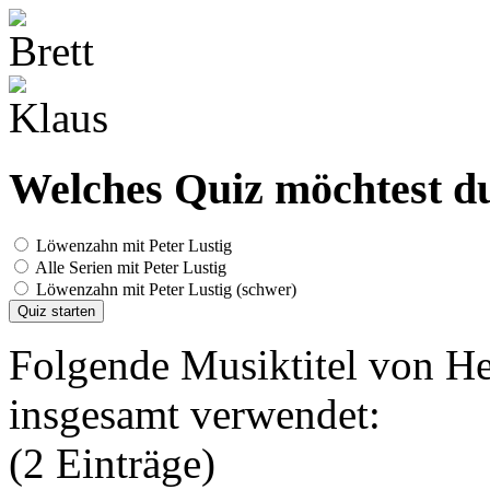
Welches Quiz möchtest du
Löwenzahn mit Peter Lustig
Alle Serien mit Peter Lustig
Löwenzahn mit Peter Lustig (schwer)
Quiz starten
Folgende Musiktitel von H
insgesamt verwendet:
(2 Einträge)