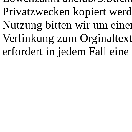
Privatzwecken kopiert werd
Nutzung bitten wir um eine
Verlinkung zum Orginaltex
erfordert in jedem Fall ei