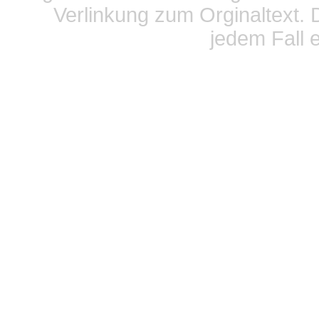
Verlinkung zum Orginaltext. 
jedem Fall