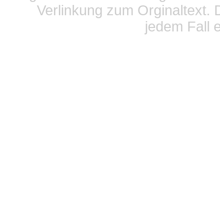
Verlinkung zum Orginaltext. 
jedem Fall