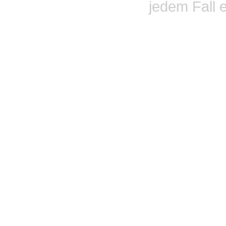
jedem Fall