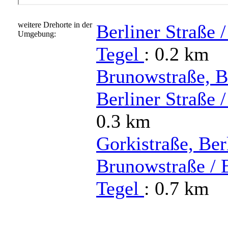
weitere Drehorte in der
Berliner Straße /
Umgebung:
Tegel
: 0.2 km
Brunowstraße, B
Berliner Straße 
0.3 km
Gorkistraße, Ber
Brunowstraße / 
Tegel
: 0.7 km